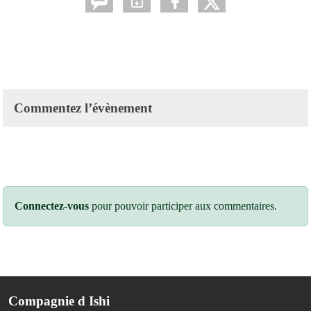
Commentez l’évènement
Connectez-vous
pour pouvoir participer aux commentaires.
Compagnie d Ishi