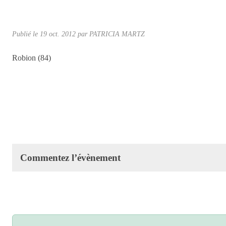
Publié le
19 oct. 2012
par
PATRICIA MARTZ
Robion (84)
Commentez l’évènement