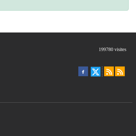
199780
visites