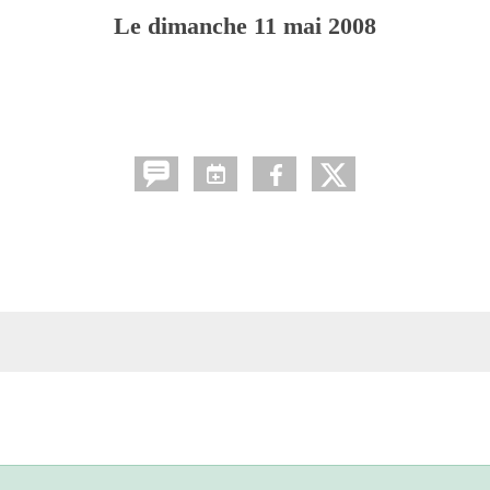
Le
dimanche
11
mai
2008