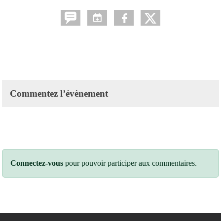
Commentez l’évènement
Connectez-vous
pour pouvoir participer aux commentaires.