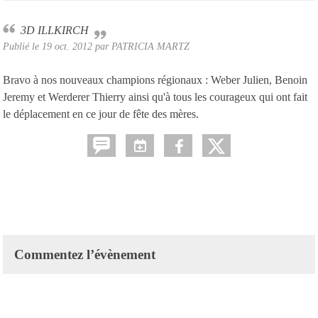
3D ILLKIRCH
Publié le
19 oct. 2012
par
PATRICIA MARTZ
Bravo à nos nouveaux champions régionaux : Weber Julien, Benoin
Jeremy et Werderer Thierry ainsi qu'à tous les courageux qui ont fait
le déplacement en ce jour de fête des mères.
Commentez l’évènement