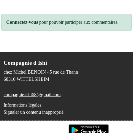
Connectez-vous
pour pouvoir participer aux commentaires.
Compagnie d Ishi
chez Michel BENOIN 45 rue de Thann
68310
WITTELSHEIM
compagnie.ishi68@gmail.com
Informations légales
Signaler un contenu inapproprié