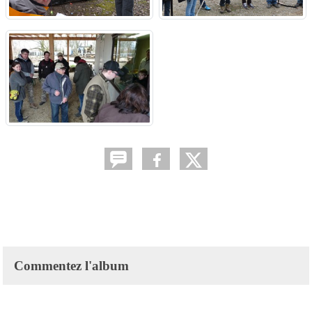
Commentez l'album